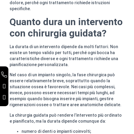
dolore, perché ogni trattamento richiede istruzioni
specifiche.
Quanto dura un intervento
con chirurgia guidata?
La durata di un intervento dipende da molti fattori. Non
esiste un tempo valido per tutti, perché ogni bocca ha
caratteristiche diverse e ogni trattamento richiede una
pianificazione personalizzata.
Nel caso di un impianto singolo, la fase chirurgica può
essere relativamente breve, soprattutto quando la
situazione ossea è favorevole. Nei casi più complessi,
invece, possono essere necessari tempi più lunghi, ad
esempio quando bisogna inserire più impianti, gestire
rigenerazioni ossee o trattare aree anatomiche delicate.
La chirurgia guidata può rendere l’intervento più ordinato
e pianificato, ma la durata dipende comunque da:
numero di denti o impianti coinvolti;