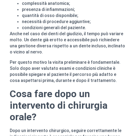
complessità anatomica;
presenza di infiammazioni;
quantità di osso disponibile;
necessità di procedure aggiuntive;
condizioni generali del paziente.
Anche nel caso dei denti del giudizio, il tempo può variare
molto. Un dente già erotto e accessibile può richiedere
una gestione diversa rispetto a un dente incluso, inclinato
o vicino al nervo.
Per questo motivo la visita preliminare è fondamentale.
Solo dopo aver valutato esami e condizioni cliniche è
possibile spiegare al paziente il percorso più adatto e
cosa aspettarsi prima, durante e dopo il trattamento.
Cosa fare dopo un
intervento di chirurgia
orale?
Dopo un intervento chirurgico, seguire correttamente le