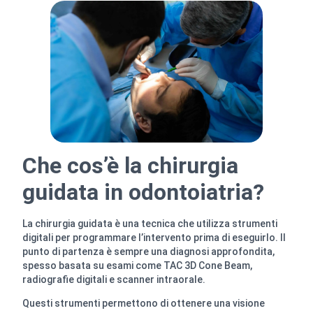
Che cos’è la chirurgia
guidata in odontoiatria?
La chirurgia guidata è una tecnica che utilizza strumenti
digitali per programmare l’intervento prima di eseguirlo. Il
punto di partenza è sempre una diagnosi approfondita,
spesso basata su esami come TAC 3D Cone Beam,
radiografie digitali e scanner intraorale.
Questi strumenti permettono di ottenere una visione