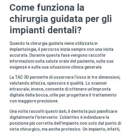
Come funziona la
chirurgia guidata per gli
impianti dentali?
Quando la chirurgia guidata viene utilizzata in
implantologia, il percorso inizia sempre con una visita
accurata. Durante questa fase vengono raccolte
informazioni sulla salute orale del paziente, sulle sue
esigenze e sulla sua situazione clinica generale.
La TAC 3D permette di osservare l’osso in tre dimensioni,
valutando altezza, spessore e qualità. Lo scanner
intraorale, invece, consente di ottenere un’impronta
digitale della bocca, utile per progettare il trattamento
con maggiore precisione.
Una volta raccolti questi dati, il dentista può pianificare
digitalmente l’intervento. L’obiettivo è individuare la
posizione più corretta dell’impianto non solo dal punto di
vista chirurgico, ma anche protesico. Un impianto, infatti,