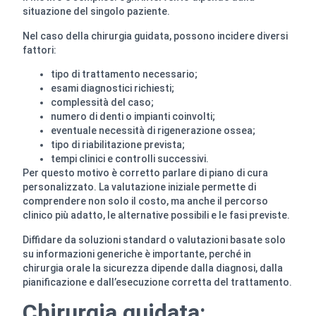
situazione del singolo paziente.
Nel caso della chirurgia guidata, possono incidere diversi
fattori:
tipo di trattamento necessario;
esami diagnostici richiesti;
complessità del caso;
numero di denti o impianti coinvolti;
eventuale necessità di rigenerazione ossea;
tipo di riabilitazione prevista;
tempi clinici e controlli successivi.
Per questo motivo è corretto parlare di piano di cura
personalizzato. La valutazione iniziale permette di
comprendere non solo il costo, ma anche il percorso
clinico più adatto, le alternative possibili e le fasi previste.
Diffidare da soluzioni standard o valutazioni basate solo
su informazioni generiche è importante, perché in
chirurgia orale la sicurezza dipende dalla diagnosi, dalla
pianificazione e dall’esecuzione corretta del trattamento.
Chirurgia guidata: