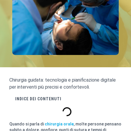
Chirurgia guidata: tecnologia e pianificazione digitale
per interventi più precisi e confortevoli.
INDICE DEI CONTENUTI
Quando si parla di
chirurgia orale
, molte persone pensano
subito a dolore, gonfiore, punti di sutura e tempi di