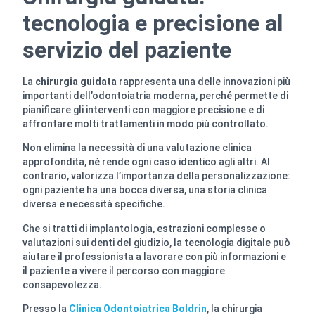
tecnologia e precisione al
servizio del paziente
La
chirurgia guidata
rappresenta una delle innovazioni più
importanti dell’odontoiatria moderna, perché permette di
pianificare gli interventi con maggiore precisione e di
affrontare molti trattamenti in modo più controllato.
Non elimina la necessità di una valutazione clinica
approfondita, né rende ogni caso identico agli altri. Al
contrario, valorizza l’importanza della personalizzazione:
ogni paziente ha una bocca diversa, una storia clinica
diversa e necessità specifiche.
Che si tratti di implantologia, estrazioni complesse o
valutazioni sui denti del giudizio, la tecnologia digitale può
aiutare il professionista a lavorare con più informazioni e
il paziente a vivere il percorso con maggiore
consapevolezza.
Presso la
Clinica Odontoiatrica Boldrin
, la chirurgia