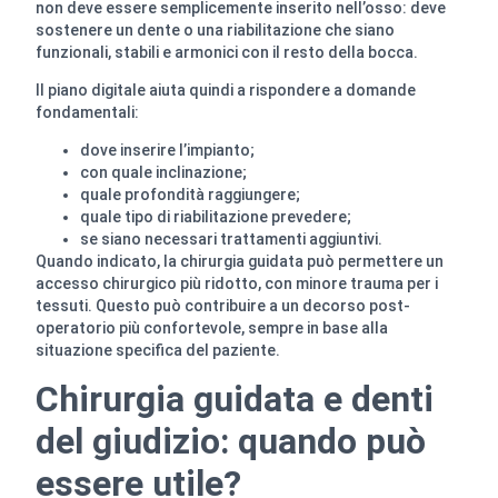
non deve essere semplicemente inserito nell’osso: deve
sostenere un dente o una riabilitazione che siano
funzionali, stabili e armonici con il resto della bocca.
Il piano digitale aiuta quindi a rispondere a domande
fondamentali:
dove inserire l’impianto;
con quale inclinazione;
quale profondità raggiungere;
quale tipo di riabilitazione prevedere;
se siano necessari trattamenti aggiuntivi.
Quando indicato, la chirurgia guidata può permettere un
accesso chirurgico più ridotto, con minore trauma per i
tessuti. Questo può contribuire a un decorso post-
operatorio più confortevole, sempre in base alla
situazione specifica del paziente.
Chirurgia guidata e denti
del giudizio: quando può
essere utile?