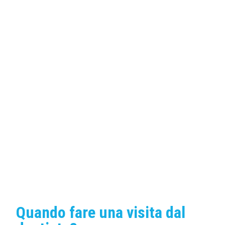
Quando fare una visita dal