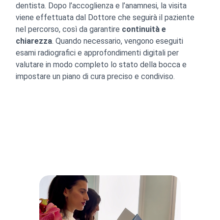
dentista. Dopo l’accoglienza e l’anamnesi, la visita
viene effettuata dal Dottore che seguirà il paziente
nel percorso, così da garantire
continuità e
chiarezza
. Quando necessario, vengono eseguiti
esami radiografici e approfondimenti digitali per
valutare in modo completo lo stato della bocca e
impostare un piano di cura preciso e condiviso.
Indice