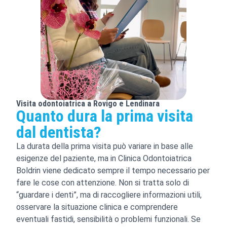
Visita odontoiatrica a Rovigo e Lendinara
Quanto dura la prima visita
dal dentista?
La durata della prima visita può variare in base alle
esigenze del paziente, ma in Clinica Odontoiatrica
Boldrin viene dedicato sempre il tempo necessario per
fare le cose con attenzione. Non si tratta solo di
“guardare i denti”, ma di raccogliere informazioni utili,
osservare la situazione clinica e comprendere
eventuali fastidi, sensibilità o problemi funzionali. Se