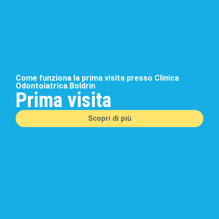
Come funziona la prima visita presso Clinica
Odontoiatrica Boldrin
Prima visita
Scopri di più