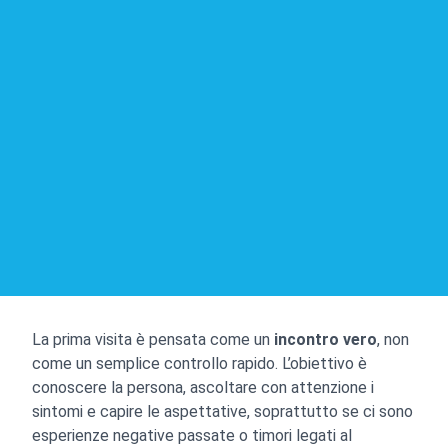
La prima visita è pensata come un
incontro vero
, non
come un semplice controllo rapido. L’obiettivo è
conoscere la persona, ascoltare con attenzione i
sintomi e capire le aspettative, soprattutto se ci sono
esperienze negative passate o timori legati al