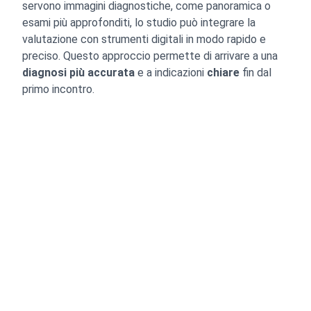
servono immagini diagnostiche, come panoramica o
esami più approfonditi, lo studio può integrare la
valutazione con strumenti digitali in modo rapido e
preciso. Questo approccio permette di arrivare a una
diagnosi più accurata
e a indicazioni
chiare
fin dal
primo incontro.