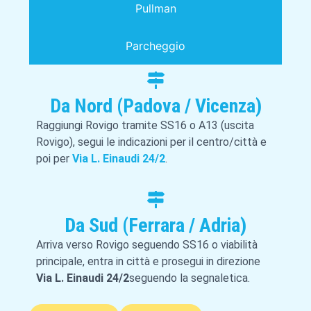
Pullman
Parcheggio
Da Nord (Padova / Vicenza)
Raggiungi Rovigo tramite SS16 o A13 (uscita
Rovigo), segui le indicazioni per il centro/città e
poi per
Via L. Einaudi 24/2
.
Da Sud (Ferrara / Adria)
Arriva verso Rovigo seguendo SS16 o viabilità
principale, entra in città e prosegui in direzione
Via L. Einaudi 24/2
seguendo la segnaletica.