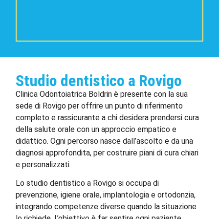
Studio dentistico a Rovigo
Clinica Odontoiatrica Boldrin è presente con la sua
sede di Rovigo per offrire un punto di riferimento
completo e rassicurante a chi desidera prendersi cura
della salute orale con un approccio empatico e
didattico. Ogni percorso nasce dall’ascolto e da una
diagnosi approfondita, per costruire piani di cura chiari
e personalizzati.
Lo studio dentistico a Rovigo si occupa di
prevenzione, igiene orale, implantologia e ortodonzia,
integrando competenze diverse quando la situazione
lo richiede.
L’obiettivo è far sentire ogni paziente