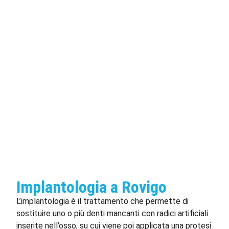
Implantologia a Rovigo
L’implantologia è il trattamento che permette di
sostituire uno o più denti mancanti con radici artificiali
inserite nell’osso, su cui viene poi applicata una protesi