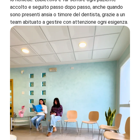
accolto e seguito passo dopo passo, anche quando
sono presenti ansia o timore del dentista, grazie a un
team abituato a gestire con attenzione ogni esigenza.