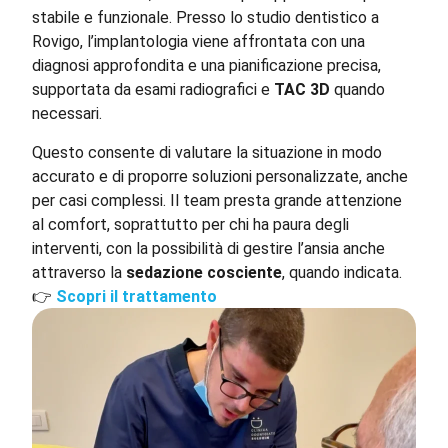
stabile e funzionale. Presso lo studio dentistico a
Rovigo, l’implantologia viene affrontata con una
diagnosi approfondita e una pianificazione precisa,
supportata da esami radiografici e
TAC 3D
quando
necessari.
Questo consente di valutare la situazione in modo
accurato e di proporre soluzioni personalizzate, anche
per casi complessi.
Il team presta grande attenzione
al comfort, soprattutto per chi ha paura degli
interventi, con la possibilità di gestire l’ansia anche
attraverso la
sedazione cosciente
, quando indicata.
👉
Scopri il trattamento