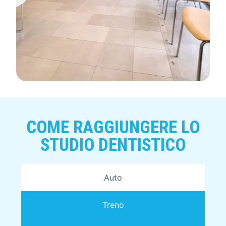
COME RAGGIUNGERE LO
STUDIO DENTISTICO
Auto
Treno