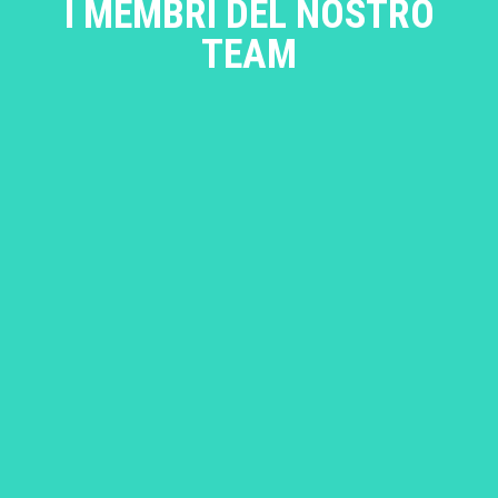
I MEMBRI DEL NOSTRO
TEAM