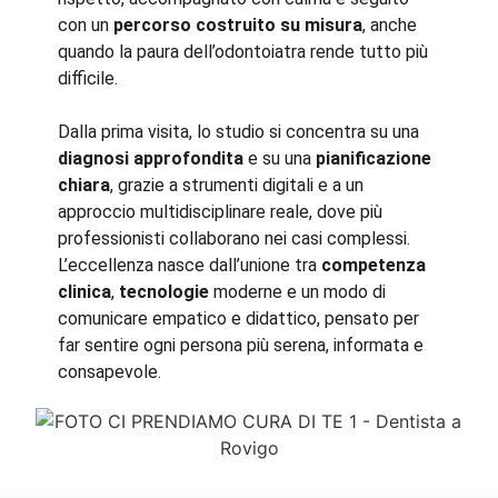
con un
percorso costruito su misura
, anche
quando la paura dell’odontoiatra rende tutto più
difficile.
Dalla prima visita, lo studio si concentra su una
diagnosi approfondita
e su una
pianificazione
chiara
, grazie a strumenti digitali e a un
approccio multidisciplinare reale, dove più
professionisti collaborano nei casi complessi.
L’eccellenza nasce dall’unione tra
competenza
clinica
,
tecnologie
moderne e un modo di
comunicare empatico e didattico, pensato per
far sentire ogni persona più serena, informata e
consapevole.