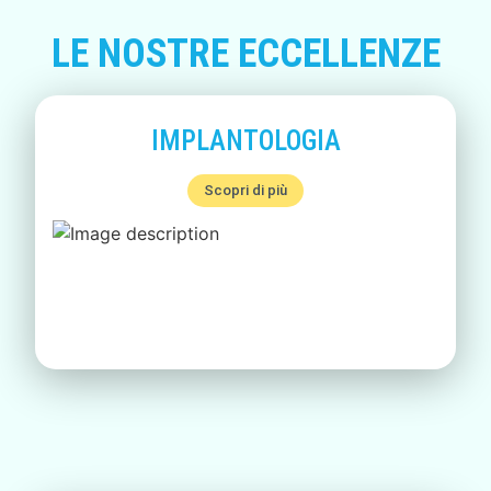
LE NOSTRE ECCELLENZE
IMPLANTOLOGIA
Scopri di più