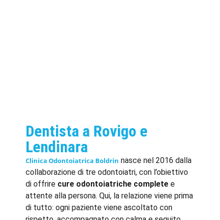
Dentista a Rovigo e
Lendinara
nasce nel 2016 dalla
Clinica Odontoiatrica Boldrin
collaborazione di tre odontoiatri, con l’obiettivo
di offrire
cure odontoiatriche complete
e
attente alla persona. Qui, la relazione viene prima
di tutto: ogni paziente viene ascoltato con
rispetto, accompagnato con calma e seguito