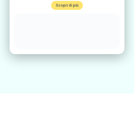
Scopri di più